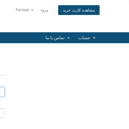
Persian
ورود
مشاهده کارت خرید
حساب
تماس با ما