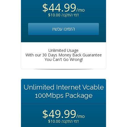
$44.99
/mo
$10.00 דמי התקנה
הזמינו עכשיו
Unlimited Usage
With our 30 Days Money Back Guarantee
You Can't Go Wrong!
Unlimited Internet Vcable
100Mbps Package
$49.99
/mo
$10.00 דמי התקנה