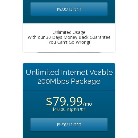
הזמינו עכשיו
Unlimited Usage
With our 30 Days Money Back Guarantee
You Can't Go Wrong!
Unlimited Internet Vcable
200Mbps Package
$79.99
/mo
$10.00 דמי התקנה
הזמינו עכשיו