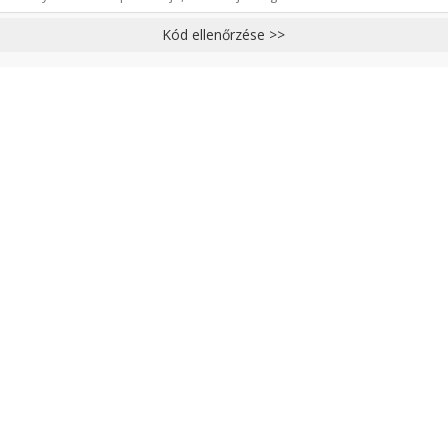
Kód ellenőrzése >>