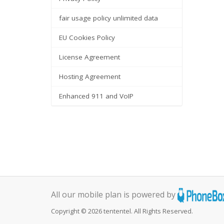
fair usage policy unlimited data
EU Cookies Policy
License Agreement
Hosting Agreement
Enhanced 911 and VoIP
All our mobile plan is powered by
Copyright © 2026 tententel. All Rights Reserved.