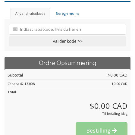
Anvend rabatkode
Beregn moms
Valider kode >>
Ordre Opsummering
Subtotal
$0.00 CAD
Canada @ 13.00%
$0.00 CAD
Total
$0.00 CAD
Til betaling idag
Bestilling