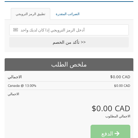
الضرائب المقدرة
تطبيق الرمز الترويجي
تأكد من الخصم >>
ملخص الطلب
$0.00 CAD
الاجمالي
Canada @ 13.00%
$0.00 CAD
الاجمالي
$0.00 CAD
الاجمالي المطلوب
الدفع